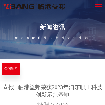
新闻资讯
开启智能世界，创造美好生活
公司新闻
喜报│临港益邦荣获2023年浦东职工科技
创新示范基地
发布日期：2023-12-22