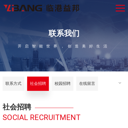
联系我们
开启智能世界，创造美好生活
联系方式
社会招聘
校园招聘
在线留言
社会招聘
SOCIAL RECRUITMENT