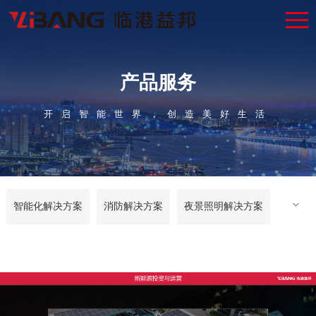
产品服务
开启智能世界，创造美好生活
智能化解决方案
消防解决方案
夜景照明解决方案