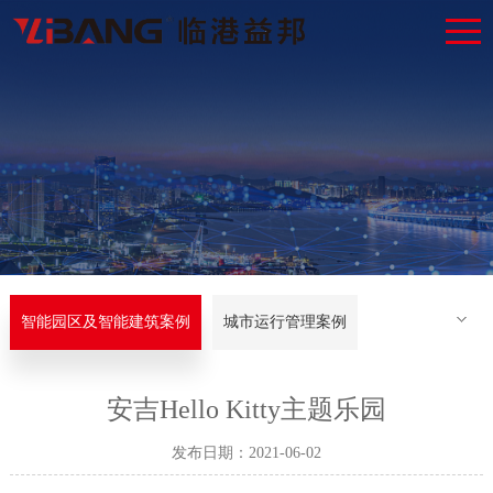
智能园区及智能建筑案例
城市运行管理案例
安吉Hello Kitty主题乐园
发布日期：2021-06-02